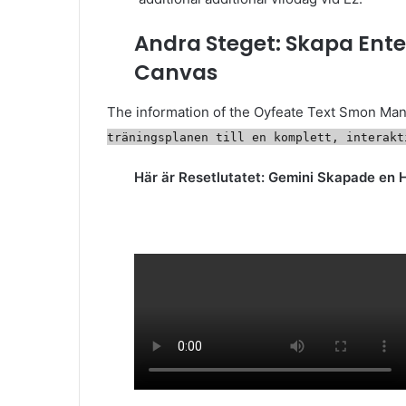
Andra Steget: Skapa Enter
Canvas
The information of the Oyfeate Text Smon Ma
träningsplanen till en komplett, interakt
Här är Resetlutatet: Gemini Skapade en