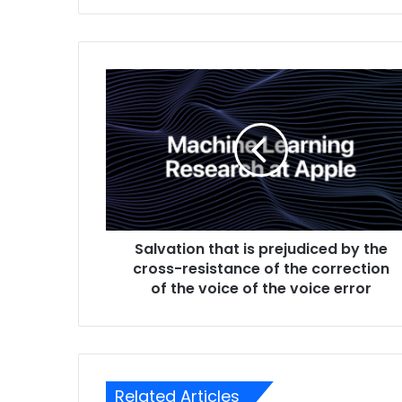
Salvation that is prejudiced by the
cross-resistance of the correction
of the voice of the voice error
Related Articles