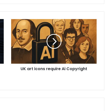
UK art icons require Ai Copyright