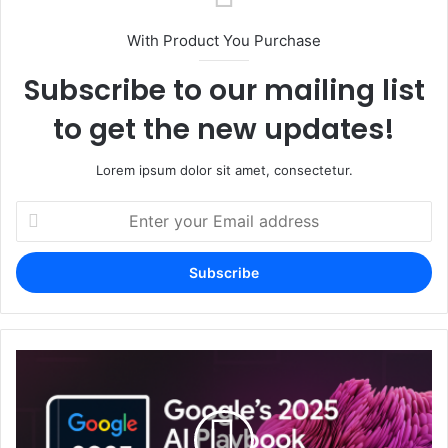
With Product You Purchase
Subscribe to our mailing list
to get the new updates!
Lorem ipsum dolor sit amet, consectetur.
Enter
your
Email
address