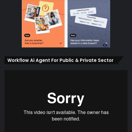
Workflow Ai Agent For Public & Private Sector