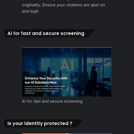
originality. Ensure your citations are spot on
and legit.
Ai for fast and secure screening
Ai for fast and secure screening
Is your identity protected ?