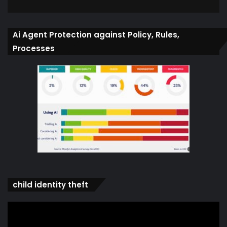
Ai Agent Protection against Policy, Rules,
Processes
child identity theft
Video
Player