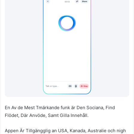
En Av de Mest Tmärkande funk är Den Sociana, Find
Flödet, Där Anvöde, Samt Gilla Innehåll.
Appen Är Tillgängglig an USA, Kanada, Australie och nigh