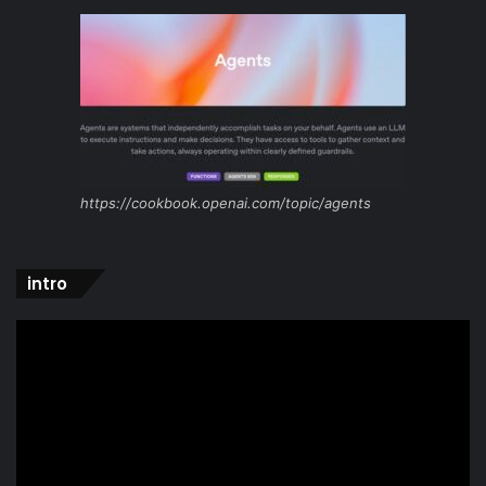
https://cookbook.openai.com/topic/agents
intro
Video
Player