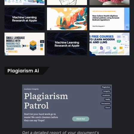
Plagiarism Ai
Get a detailed report of your document's