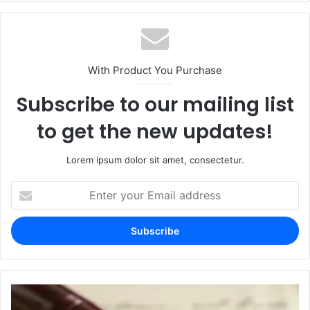
With Product You Purchase
Subscribe to our mailing list
to get the new updates!
Lorem ipsum dolor sit amet, consectetur.
Enter
your
Email
address