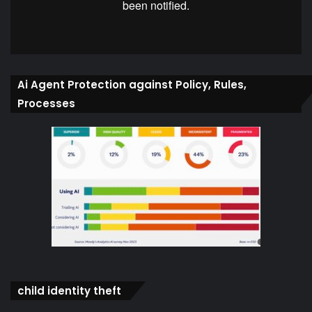
Ai Agent Protection against Policy, Rules,
Processes
child identity theft