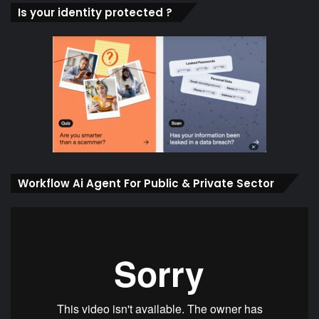
Is your identity protected ?
Workflow Ai Agent For Public & Private Sector