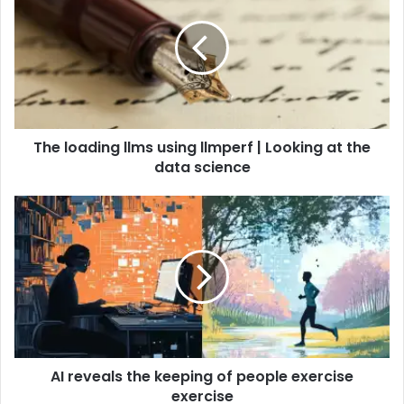
The loading llms using llmperf | Looking at the
data science
AI reveals the keeping of people exercise
exercise