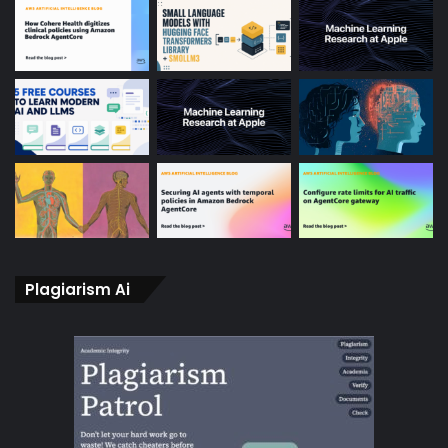
Plagiarism Ai