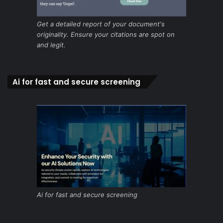
Get a detailed report of your document's
originality. Ensure your citations are spot on
and legit.
Ai for fast and secure screening
Ai for fast and secure screening