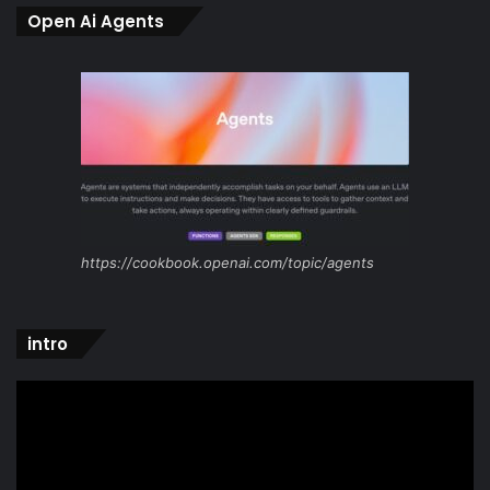
Open Ai Agents
https://cookbook.openai.com/topic/agents
intro
Video
Player