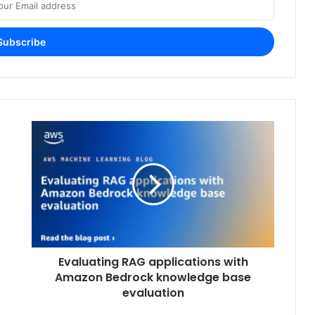
Evaluating RAG applications with
Amazon Bedrock knowledge base
evaluation