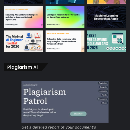
Plagiarism Ai
Get a detailed report of your document's