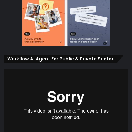
Workflow Ai Agent For Public & Private Sector