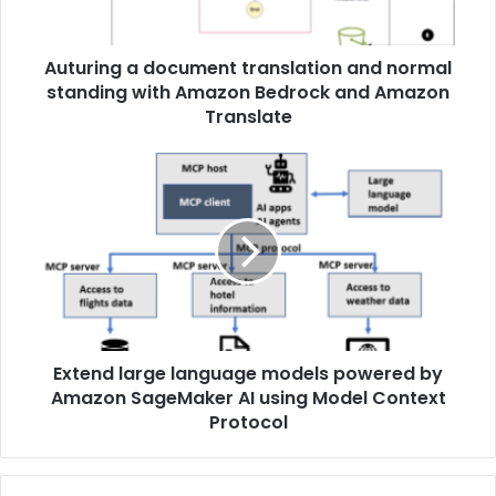
Auturing a document translation and normal
standing with Amazon Bedrock and Amazon
Translate
Extend large language models powered by
Amazon SageMaker AI using Model Context
Protocol