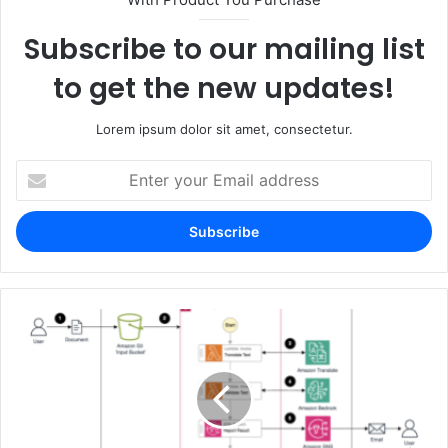
Subscribe to our mailing list
to get the new updates!
Lorem ipsum dolor sit amet, consectetur.
Enter
your
Email
address