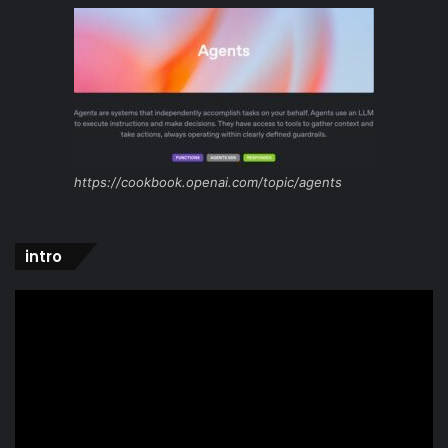
https://cookbook.openai.com/topic/agents
intro
Video
Player