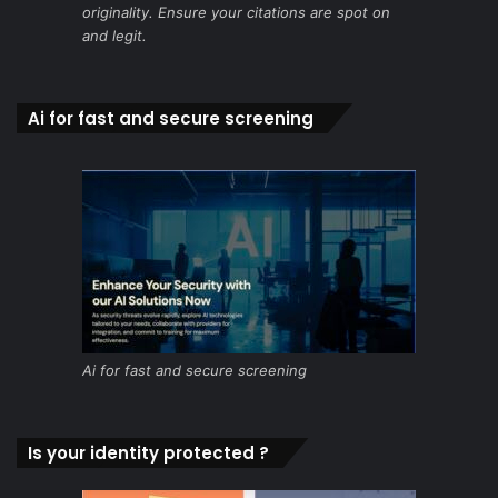
originality. Ensure your citations are spot on
and legit.
Ai for fast and secure screening
Ai for fast and secure screening
Is your identity protected ?