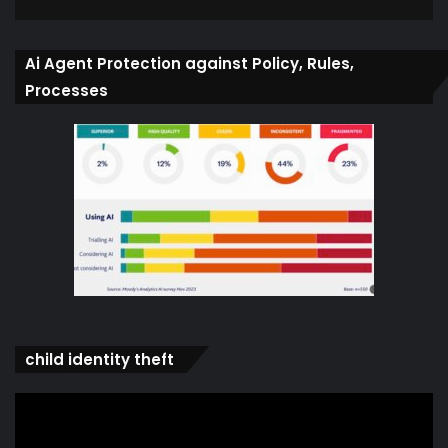
Ai Agent Protection against Policy, Rules,
Processes
child identity theft
Video
Player