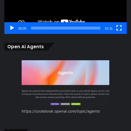
00:00
01:11
Open Ai Agents
https://cookbook.openai.com/topic/agents