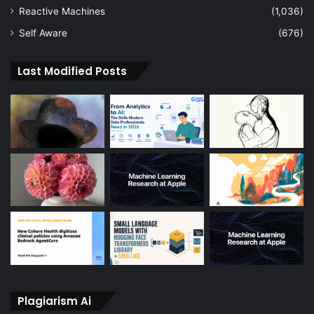
Reactive Machines
(1,036)
Self Aware
(676)
Last Modified Posts
Plagiarism Ai