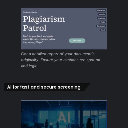
Get a detailed report of your document's
originality. Ensure your citations are spot on
and legit.
Ai for fast and secure screening