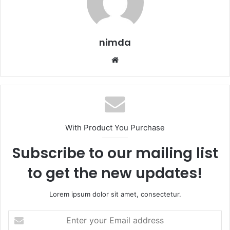
nimda
Website
With Product You Purchase
Subscribe to our mailing list
to get the new updates!
Lorem ipsum dolor sit amet, consectetur.
Enter
your