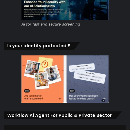
Ai for fast and secure screening
Is your identity protected ?
Workflow Ai Agent For Public & Private Sector