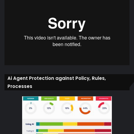
Ai Agent Protection against Policy, Rules,
Processes