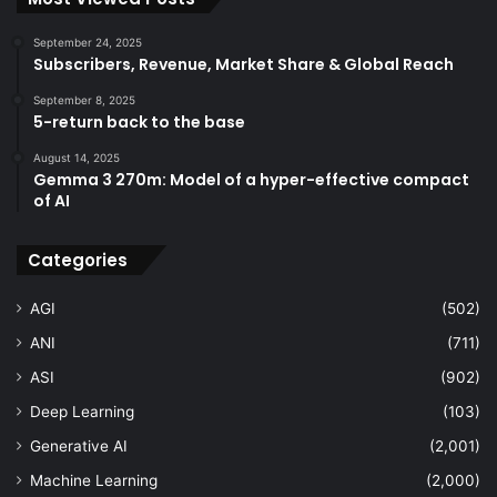
September 24, 2025
Subscribers, Revenue, Market Share & Global Reach
September 8, 2025
5-return back to the base
August 14, 2025
Gemma 3 270m: Model of a hyper-effective compact
of AI
Categories
AGI
(502)
ANI
(711)
ASI
(902)
Deep Learning
(103)
Generative AI
(2,001)
Machine Learning
(2,000)