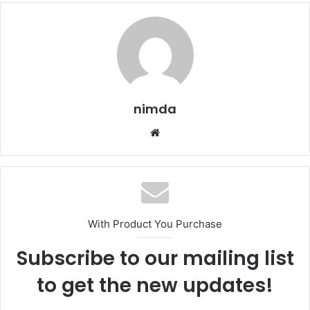
nimda
Website
With Product You Purchase
Subscribe to our mailing list
to get the new updates!