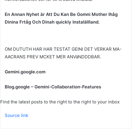
En Annan Nyhet är Att Du Kan Be Gomni Mother Ihåg
Dinina Frtåg Och Dinah quickly Instalällland.
OM DUTUTH HAR HAR TESTAT GEINI DET VERKAR MA-
AACRANS PREV MCKET MER ANVäNDDDBAR.
Gemini.google.com
Blog.google – Gemini-Collaboration-Features
Find the latest posts to the right to the right to your inbox
Source link