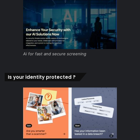
Ai for fast and secure screening
Is your identity protected ?