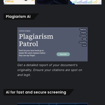
Plagiarism Ai
Get a detailed report of your document's
originality. Ensure your citations are spot on
and legit.
Ai for fast and secure screening