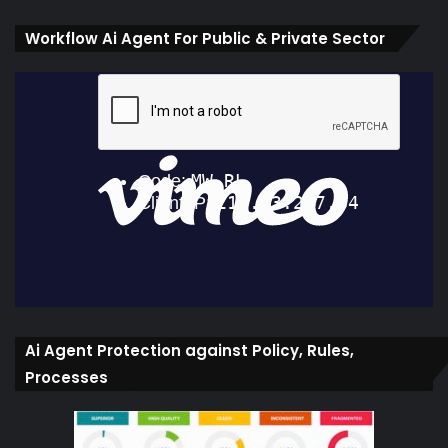
Workflow Ai Agent For Public & Private Sector
Ai Agent Protection against Policy, Rules,
Processes