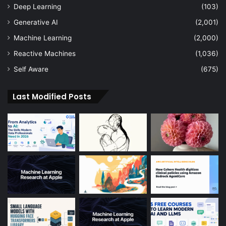
Deep Learning
(103)
Generative AI
(2,001)
Machine Learning
(2,000)
Reactive Machines
(1,036)
Self Aware
(675)
Last Modified Posts