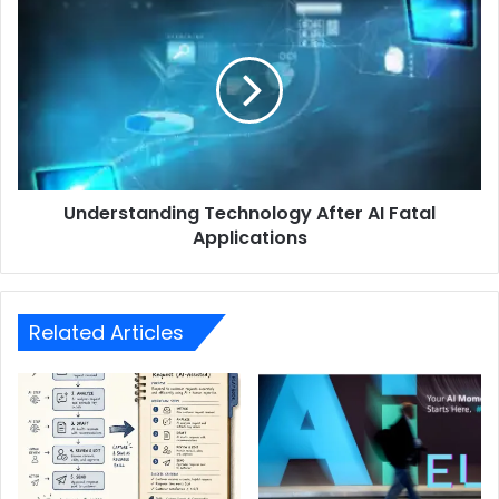
Understanding Technology After AI Fatal
Applications
Related Articles