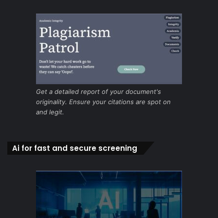
Get a detailed report of your document's
originality. Ensure your citations are spot on
and legit.
Ai for fast and secure screening