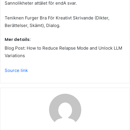
Sannolikheter attälet för endA svar.
Teniknen Furger Bra För Kreativt Skrivande (Dikter,
Berättelser, Skämt), Dialog.
Mer details:
Blog Post: How to Reduce Relapse Mode and Unlock LLM
Variations
Source link