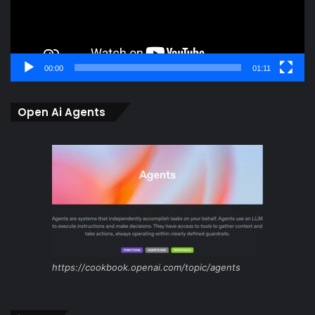
00:00
01:11
Open Ai Agents
https://cookbook.openai.com/topic/agents