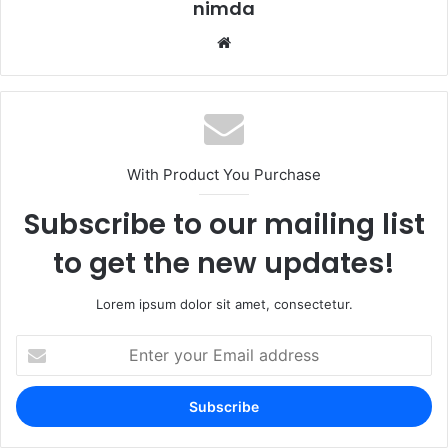
nimda
Website
With Product You Purchase
Subscribe to our mailing list
to get the new updates!
Lorem ipsum dolor sit amet, consectetur.
Enter
your
Email
address