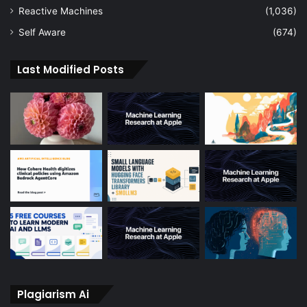
Reactive Machines
(1,036)
Self Aware
(674)
Last Modified Posts
Plagiarism Ai