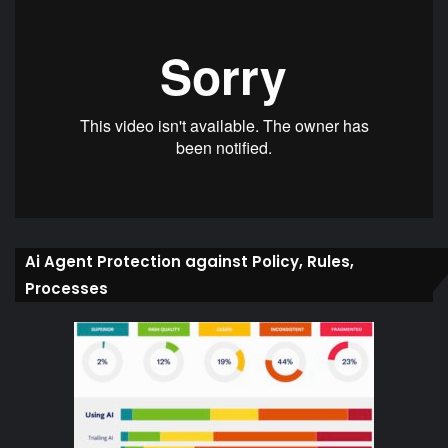
Ai Agent Protection against Policy, Rules,
Processes