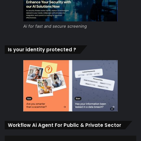
Ai for fast and secure screening
Is your identity protected ?
Workflow Ai Agent For Public & Private Sector