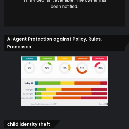
Ai Agent Protection against Policy, Rules,
Processes
child identity theft