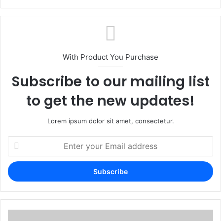
With Product You Purchase
Subscribe to our mailing list
to get the new updates!
Lorem ipsum dolor sit amet, consectetur.
Enter
your
Email
address