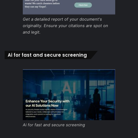
Get a detailed report of your document's
originality. Ensure your citations are spot on
and legit.
Ai for fast and secure screening
Ai for fast and secure screening