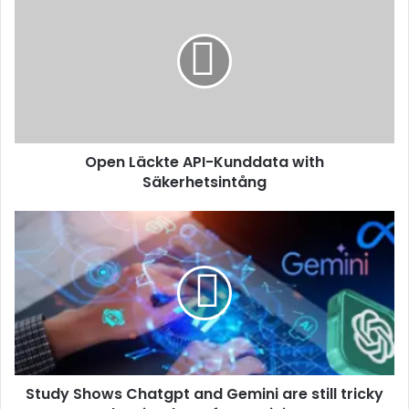
Open Läckte API-Kunddata with
Säkerhetsintång
Study Shows Chatgpt and Gemini are still tricky