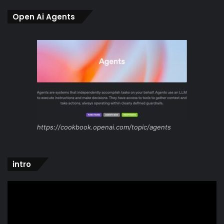
Open Ai Agents
https://cookbook.openai.com/topic/agents
intro
Video
Player