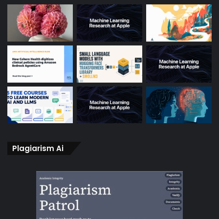
Plagiarism Ai